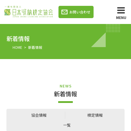
お問い合わせ
MENU
新着情報
HOME
> 新着情報
NEWS
新着情報
協会情報
検定情報
一覧