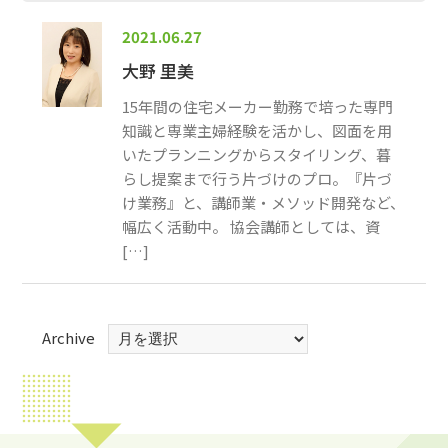
2021.06.27
大野 里美
15年間の住宅メーカー勤務で培った専門
知識と専業主婦経験を活かし、図面を用
いたプランニングからスタイリング、暮
らし提案まで行う片づけのプロ。『片づ
け業務』と、講師業・メソッド開発など、
幅広く活動中。 協会講師としては、資
[…]
Archive