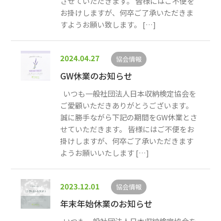
させていただきます。 皆様にはご不便を
お掛けしますが、何卒ご了承いただきま
すようお願い致します。 […]
2024.04.27
協会情報
GW休業のお知らせ
いつも一般社団法人日本収納検定協会を
ご愛顧いただきありがとうございます。
誠に勝手ながら下記の期間をGW休業とさ
せていただきます。 皆様にはご不便をお
掛けしますが、何卒ご了承いただきます
ようお願いいたします […]
2023.12.01
協会情報
年末年始休業のお知らせ