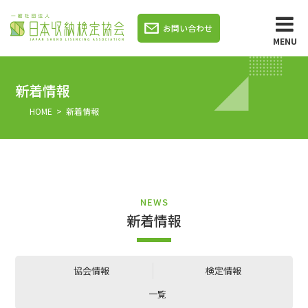
お問い合わせ
MENU
新着情報
HOME
> 新着情報
NEWS
新着情報
協会情報
検定情報
一覧