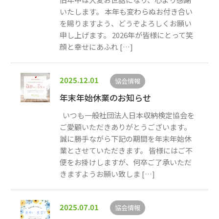
いたします。 本年も変わらぬお付き合い
を賜りますよう、どうぞよろしくお願い
申し上げます。 2026年が皆様にとって笑
顔と幸せにあふれ […]
2025.12.01
協会情報
年末年始休業のお知らせ
いつも一般社団法人日本収納検定協会を
ご愛顧いただきありがとうございます。
誠に勝手ながら下記の期間を年末年始休
業とさせていただきます。 皆様にはご不
便をお掛けしますが、何卒ご了承いただ
きますようお願い致しま […]
2025.07.01
協会情報