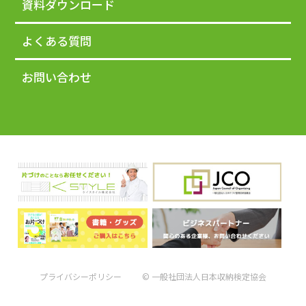
資料ダウンロード
よくある質問
お問い合わせ
プライバシーポリシー
© 一般社団法人日本収納検定協会