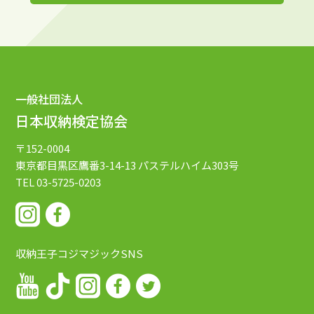
一般社団法人
日本収納検定協会
〒152-0004
東京都目黒区鷹番3-14-13
パステルハイム303号
TEL 03-5725-0203
収納王子コジマジックSNS