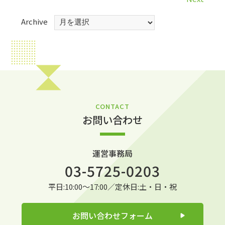
Archive
CONTACT
お問い合わせ
運営事務局
03-5725-0203
平日:10:00～17:00／定休日:土・日・祝
お問い合わせフォーム