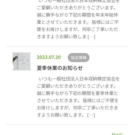
いつも一般社団法人日本収納検定協会を
ご愛顧いただきありがとうございます。
誠に勝手ながら下記の期間を年末年始休
業とさせていただきます。 皆様にはご不
便をお掛けしますが、何卒ご了承いただ
きますようお願い致しま […]
2023.07.20
協会情報
夏季休業のお知らせ
いつも一般社団法人日本収納検定協会を
ご愛顧いただきありがとうございます。
誠に勝手ながら下記の期間を夏季休業と
させていただきます。 皆様にはご不便を
お掛けしますが、何卒ご了承いただきま
すようお願い致します。 […]
Next