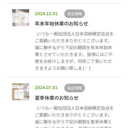
2024.12.01
協会情報
年末年始休業のお知らせ
いつも一般社団法人日本収納検定協会を
ご愛顧いただきありがとうございます。
誠に勝手ながら下記の期間を年末年始休
業とさせていただきます。 皆様にはご不
便をお掛けしますが、何卒ご了承いただ
きますようお願い致しま […]
2024.07.01
協会情報
夏季休業のお知らせ
いつも一般社団法人日本収納検定協会を
ご愛顧いただきありがとうございます。
誠に勝手ながら下記の期間を夏季休業と