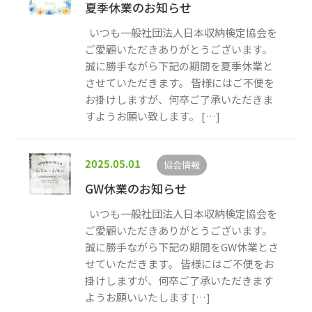
夏季休業のお知らせ
いつも一般社団法人日本収納検定協会を
ご愛顧いただきありがとうございます。
誠に勝手ながら下記の期間を夏季休業と
させていただきます。 皆様にはご不便を
お掛けしますが、何卒ご了承いただきま
すようお願い致します。 […]
2025.05.01
協会情報
GW休業のお知らせ
いつも一般社団法人日本収納検定協会を
ご愛顧いただきありがとうございます。
誠に勝手ながら下記の期間をGW休業とさ
せていただきます。 皆様にはご不便をお
掛けしますが、何卒ご了承いただきます
ようお願いいたします […]