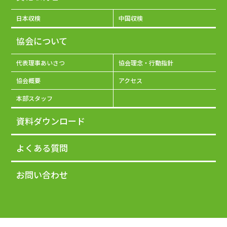
日本収検
中国収検
協会について
代表理事あいさつ
協会理念・行動指針
協会概要
アクセス
本部スタッフ
資料ダウンロード
よくある質問
お問い合わせ