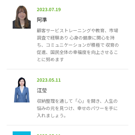
2023.07.19
阿準
顧客サービストレーニングや教育、市場
調査で経験あり 心身の健康に関心を持
ち、コミュニケーションが積極で 収育の
促進、国民全体の幸福度を向上させるこ
とに努めます
2023.05.11
江莹
収納整理を通して「心」を開き、人生の
悩みの元を見つけ、幸せのパワーを手に
入れましょう。