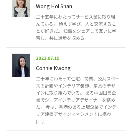
Wong Hoi Shan
二十五年にわたってサービス業に取り組
んている。 絶えず学び、人と交流するこ
とが好きだ。 知識をシェアして互いに学
習し、共に進歩を収める。
2023.07.19
Connie Kwong
二十年にわたって住宅、商業、公共スペー
スの計画やインテリア装飾、家具のデザ
インに取り組んでいる。 ある中国国営企
業でシニアインテリアデザイナーを務め
た。 今は、香港のある上場企業でインテ
リア建築デザインマネジメントに携わ
[…]