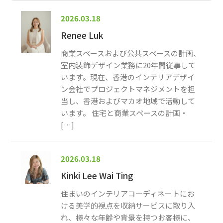
2026.03.18
Renee Luk
商業スペースおよび公共スペースの計画、
室内装飾デザイン業務に20年間従事して
います。現在、香港のインテリアデザイ
ン会社でプロジェクトマネジメントを担
当し、香港およびマカオ地域で活動して
います。 住宅と商業スペースの計画・
[…]
2026.03.18
Kinki Lee Wai Ting
住まいのインテリアコーディネートにお
ける美学的視点を収納サービスに取り入
れ、様々な年齢や背景を持つお客様に、