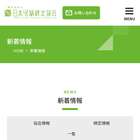
お問い合わせ
MENU
新着情報
HOME
> 新着情報
NEWS
新着情報
協会情報
検定情報
一覧