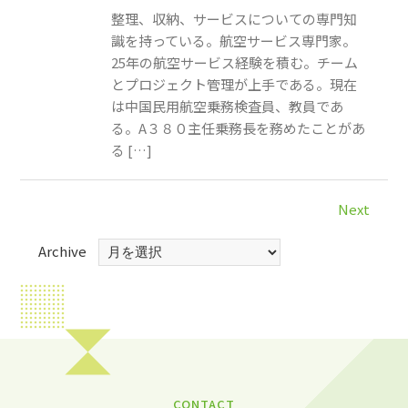
整理、収納、サービスについての専門知
識を持っている。航空サービス専門家。
25年の航空サービス経験を積む。チーム
とプロジェクト管理が上手である。現在
は中国民用航空乗務検査員、教員であ
る。A３８０主任乗務長を務めたことがあ
る […]
Next
Archive
CONTACT