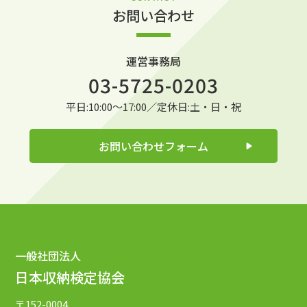
お問い合わせ
運営事務局
03-5725-0203
平日:10:00～17:00／定休日:土・日・祝
お問い合わせフォーム
一般社団法人
日本収納検定協会
〒152-0004