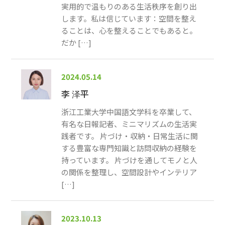
実用的で温もりのある生活秩序を創り出
します。私は信じています：空間を整え
ることは、心を整えることでもあると。
だか […]
2024.05.14
李 泽平
浙江工業大学中国語文学科を卒業して、
有名な日報記者、ミニマリズムの生活実
践者です。 片づけ・収納・日常生活に関
する豊富な専門知識と訪問収納の経験を
持っています。 片づけを通してモノと人
の関係を整理し、空間設計やインテリア
[…]
2023.10.13