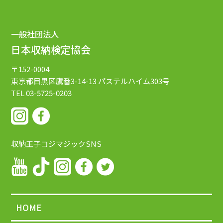
一般社団法人
日本収納検定協会
〒152-0004
東京都目黒区鷹番3-14-13
パステルハイム303号
TEL 03-5725-0203
収納王子コジマジックSNS
HOME