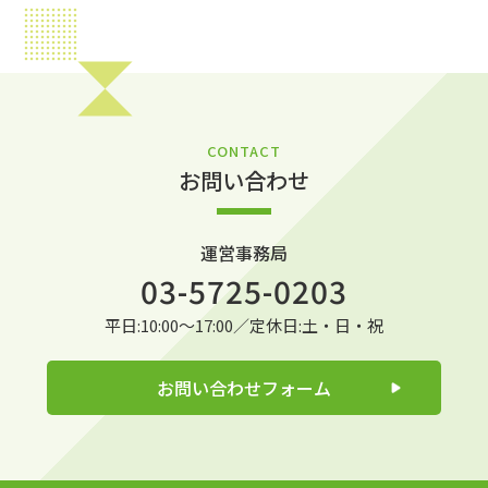
CONTACT
お問い合わせ
運営事務局
03-5725-0203
平日:10:00～17:00／定休日:土・日・祝
お問い合わせフォーム