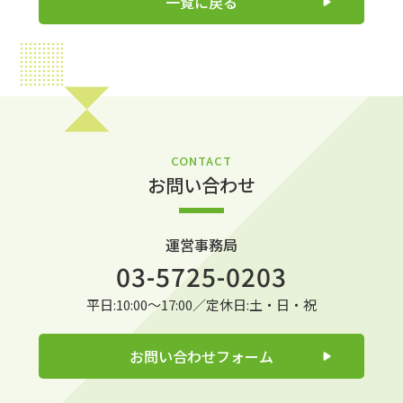
一覧に戻る
CONTACT
お問い合わせ
運営事務局
03-5725-0203
平日:10:00～17:00／定休日:土・日・祝
お問い合わせフォーム