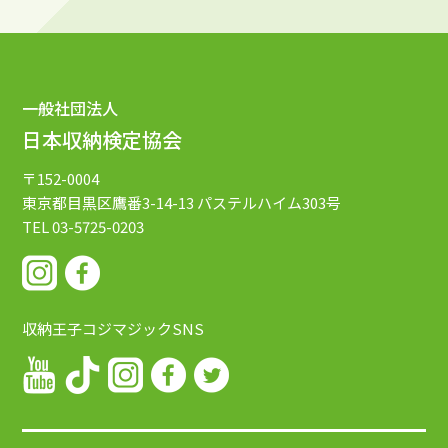
一般社団法人
日本収納検定協会
〒152-0004
東京都目黒区鷹番3-14-13
パステルハイム303号
TEL 03-5725-0203
収納王子コジマジックSNS