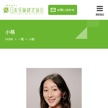
お問い合わせ
MENU
小格
HOME
>
一覧
> 小格