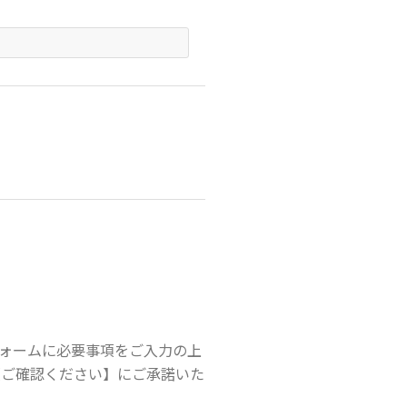
ォームに必要事項をご入力の上
【ご確認ください】にご承諾いた