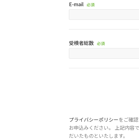
E-mail
必須
受検者総数
必須
プライバシーポリシー
をご確認
お申込みください。 上記内容
だいたものといたします。