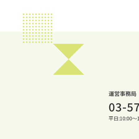
運営事務局
03-5
平日:10:00