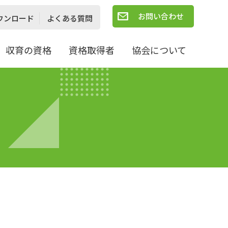
お問い合わせ
ウンロード
よくある質問
収育の資格
資格取得者
協会について