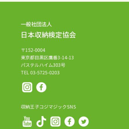
一般社団法人
日本収納検定協会
〒152-0004
東京都目黒区鷹番3-14-13
パステルハイム303号
TEL 03-5725-0203
収納王子コジマジックSNS