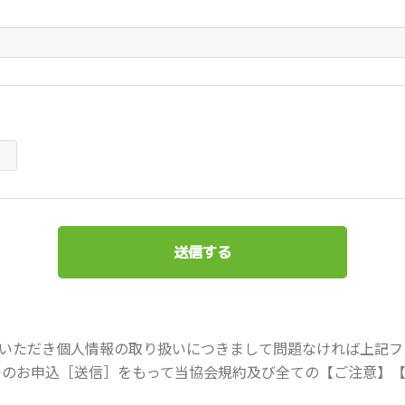
いただき個人情報の取り扱いにつきまして問題なければ上記フ
でのお申込［送信］をもって当協会規約及び全ての【ご注意】