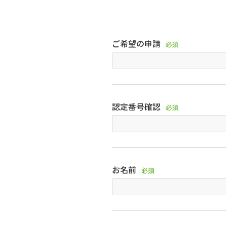
ご希望の申請
必須
認定番号確認
必須
お名前
必須