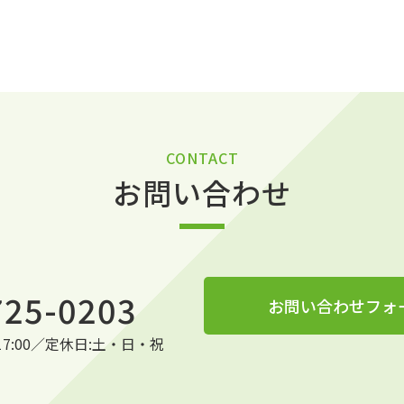
CONTACT
お問い合わせ
725-0203
お問い合わせフォ
～17:00／定休日:土・日・祝