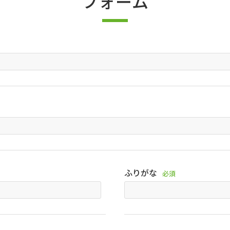
フォーム
ふりがな
必須