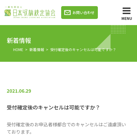
お問い合わせ
MENU
新着情報
HOME
>
新着情報
> 受付確定後のキャンセルは可能ですか？
2021.06.29
受付確定後のキャンセルは可能ですか？
受付確定後のお申込者様都合でのキャンセルはご遠慮頂い
ております。