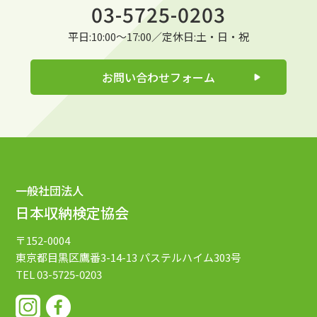
03-5725-0203
平日:10:00～17:00／定休日:土・日・祝
お問い合わせフォーム
一般社団法人
日本収納検定協会
〒152-0004
東京都目黒区鷹番3-14-13
パステルハイム303号
TEL 03-5725-0203