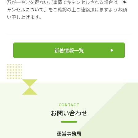
万が一やむを得ないご事情でキャンセルされる場合は「
キ
ャンセルについて
」をご確認の上ご連絡頂けますようお願
い申し上げます。
新着情報一覧
CONTACT
お問い合わせ
運営事務局