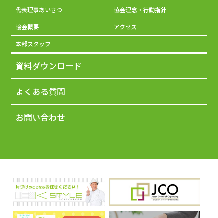
代表理事あいさつ
協会理念・行動指針
協会概要
アクセス
本部スタッフ
資料ダウンロード
よくある質問
お問い合わせ