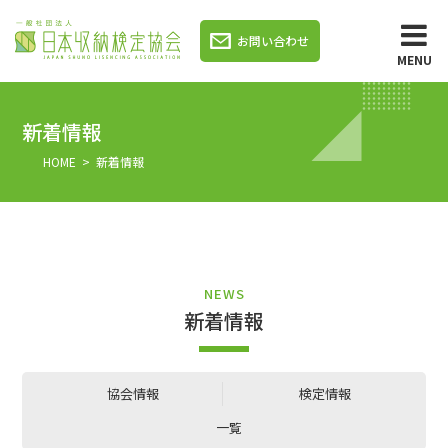
お問い合わせ
MENU
新着情報
HOME
> 新着情報
NEWS
新着情報
協会情報
検定情報
一覧