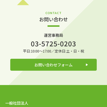
CONTACT
お問い合わせ
運営事務局
03-5725-0203
平日:10:00～17:00／定休日:土・日・祝
お問い合わせフォーム
一般社団法人