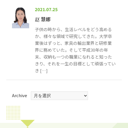
2021.07.25
赵 慧娜
子供の時から、生活レベルをどう高める
か、様々な領域で研究してきた。大学卒
業後はずっと、家具の輸出業界と研修業
界に務めていた。そして平成30年の年
末、収納も一つの職業になれると知った
きり、それを一生の目標として頑張ってい
き […]
Archive