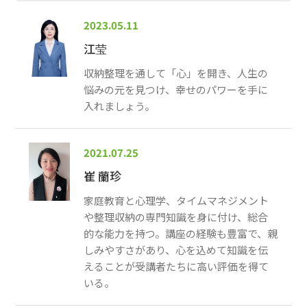
2023.05.11
江莹
収納整理を通して「心」を開き、人生の
悩みの元を見つけ、幸せのパワーを手に
入れましょう。
2021.07.25
崔 蘭珍
家庭教育と心理学、タイムマネジメント
や整理収納の専門知識を身に付け、総合
的な能力を持つ。講座の経験も豊富で、親
しみやすさがあり、心を込めて知識を伝
えることが受講者たちに高い評価を得て
いる。