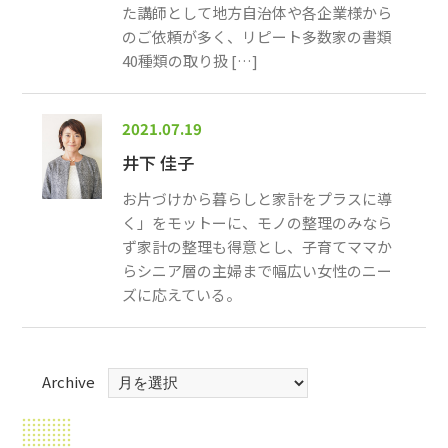
た講師として地方自治体や各企業様から
のご依頼が多く、リピート多数家の書類
40種類の取り扱 […]
2021.07.19
井下 佳子
お片づけから暮らしと家計をプラスに導
く」をモットーに、モノの整理のみなら
ず家計の整理も得意とし、子育てママか
らシニア層の主婦まで幅広い女性のニー
ズに応えている。
Archive