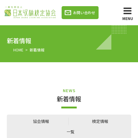
お問い合わせ
MENU
新着情報
HOME
> 新着情報
NEWS
新着情報
協会情報
検定情報
一覧