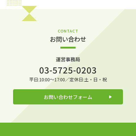
CONTACT
お問い合わせ
運営事務局
03-5725-0203
平日:10:00～17:00／定休日:土・日・祝
お問い合わせフォーム