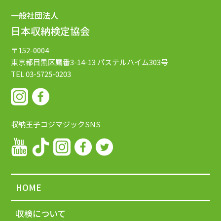
一般社団法人
日本収納検定協会
〒152-0004
東京都目黒区鷹番3-14-13
パステルハイム303号
TEL 03-5725-0203
収納王子コジマジックSNS
HOME
収検について