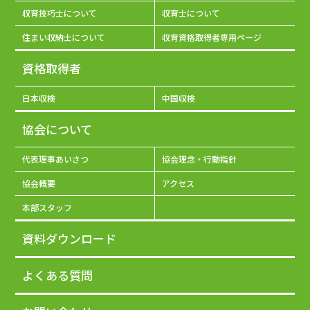
収育技巧士について
収育士について
住まい収納士について
収育資格取得者専用ページ
資格取得者
日本収検
中国収検
協会について
代表理事あいさつ
協会理念・行動指針
協会概要
アクセス
本部スタッフ
資料ダウンロード
よくある質問